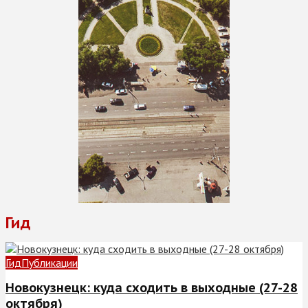
Гид
Гид
Публикации
Новокузнецк: куда сходить в выходные (27-28
октября)