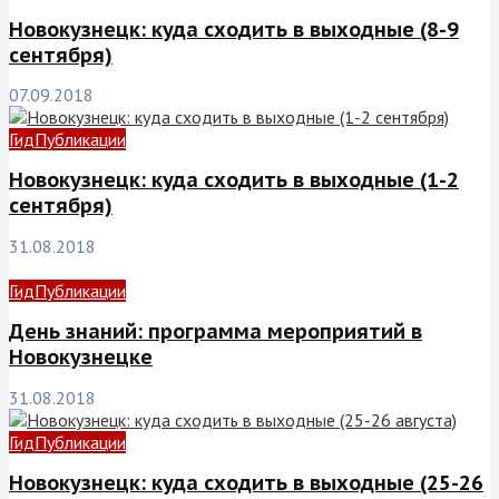
Новокузнецк: куда сходить в выходные (8-9
сентября)
07.09.2018
Гид
Публикации
Новокузнецк: куда сходить в выходные (1-2
сентября)
31.08.2018
Гид
Публикации
День знаний: программа мероприятий в
Новокузнецке
31.08.2018
Гид
Публикации
Новокузнецк: куда сходить в выходные (25-26