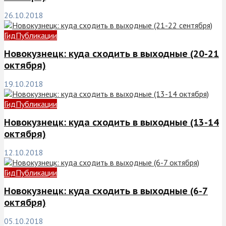
26.10.2018
Гид
Публикации
Новокузнецк: куда сходить в выходные (20-21
октября)
19.10.2018
Гид
Публикации
Новокузнецк: куда сходить в выходные (13-14
октября)
12.10.2018
Гид
Публикации
Новокузнецк: куда сходить в выходные (6-7
октября)
05.10.2018