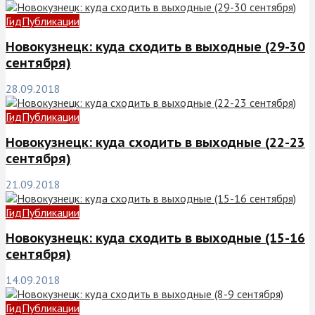
Гид
Публикации
Новокузнецк: куда сходить в выходные (29-30
сентября)
28.09.2018
Гид
Публикации
Новокузнецк: куда сходить в выходные (22-23
сентября)
21.09.2018
Гид
Публикации
Новокузнецк: куда сходить в выходные (15-16
сентября)
14.09.2018
Гид
Публикации