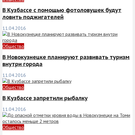
В Кузбассе с помощью фотоловушек будут
ловить поджигателей
11.04.2016
Общество
В Новокузнецке планируют развивать туризм
внутри города
11.04.2016
Общество
В Кузбассе запретили рыбалку
11.04.2016
Общество