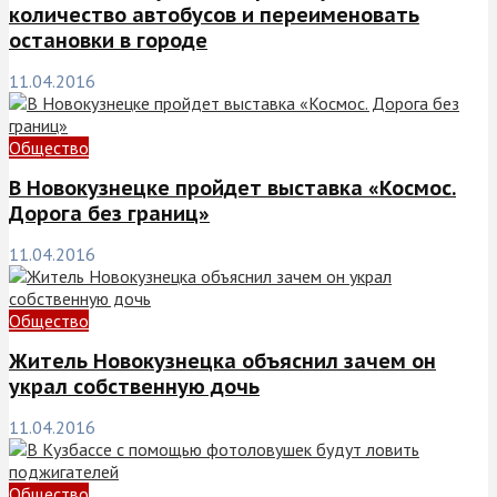
количество автобусов и переименовать
остановки в городе
11.04.2016
Общество
В Новокузнецке пройдет выставка «Космос.
Дорога без границ»
11.04.2016
Общество
Житель Новокузнецка объяснил зачем он
украл собственную дочь
11.04.2016
Общество