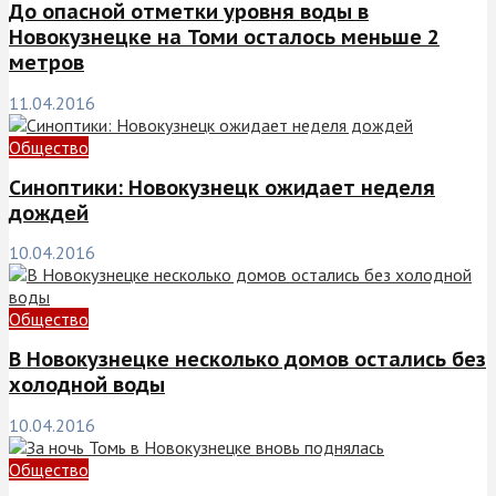
До опасной отметки уровня воды в
Новокузнецке на Томи осталось меньше 2
метров
11.04.2016
Общество
Синоптики: Новокузнецк ожидает неделя
дождей
10.04.2016
Общество
В Новокузнецке несколько домов остались без
холодной воды
10.04.2016
Общество