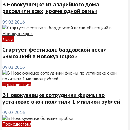
В Новокузнецке из аварийного дома
расселили всех, кроме одной семьи
09.02.2016
Досуг
Стартует фестиваль бардовской песни
«Высоцкий в Новокузнецке»
09.02.2016
Происшествия
В Новокузнецке сотрудники фирмы по
установке окон похитили 1 миллион рублей
09.02.2016
Происшествия