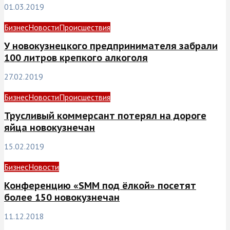
01.03.2019
Бизнес
Новости
Происшествия
У новокузнецкого предпринимателя забрали
100 литров крепкого алкоголя
27.02.2019
Бизнес
Новости
Происшествия
Трусливый коммерсант потерял на дороге
яйца новокузнечан
15.02.2019
Бизнес
Новости
Конференцию «SMM под ёлкой» посетят
более 150 новокузнечан
11.12.2018