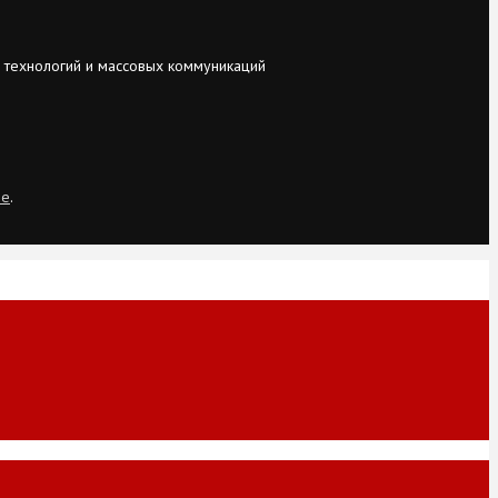
 технологий и массовых коммуникаций
ie
.