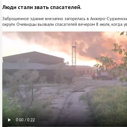
Люди стали звать спасателей.
Заброшенное здание внезапно загорелась в Анжеро-Судженске
округи. Очевидцы вызвали спасателей вечером 8 июля, когда у