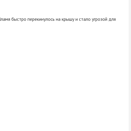
ламя быстро перекинулось на крышу и стало угрозой для