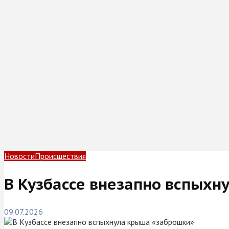
Новости
Происшествия
В Кузбассе внезапно вспыхн
09.07.2026