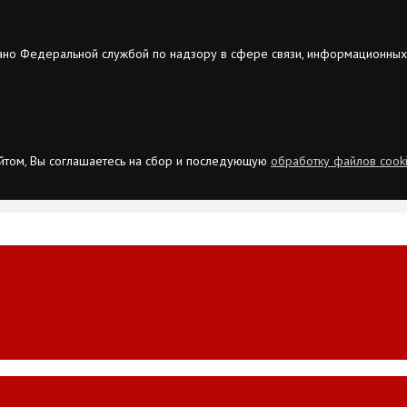
ано Федеральной службой по надзору в сфере связи, информационных
сайтом, Вы соглашаетесь на сбор и последующую
обработку файлов cook