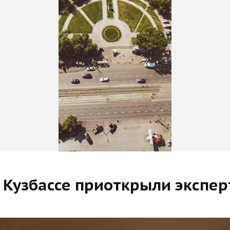
 Кузбассе приоткрыли экспе