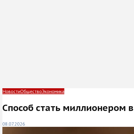
Новости
Общество
Экономика
Способ стать миллионером в
08.07.2026