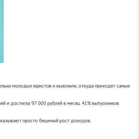
шельки молодых юристов и выяснили, откуда приходят самые
ей и достигла 97 000 рублей в месяц. 41% выпускников
оказывают просто бешеный рост доходов.