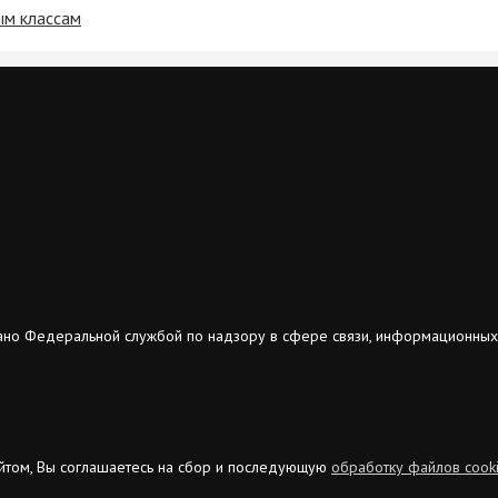
ым классам
ано Федеральной службой по надзору в сфере связи, информационных
сайтом, Вы соглашаетесь на сбор и последующую
обработку файлов cook