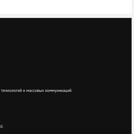
 технологий и массовых коммуникаций
ie
.