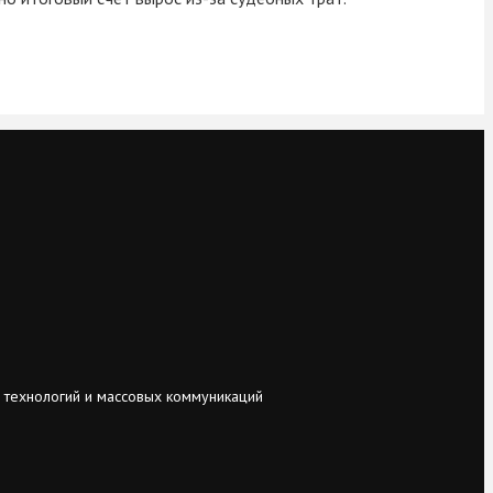
 технологий и массовых коммуникаций