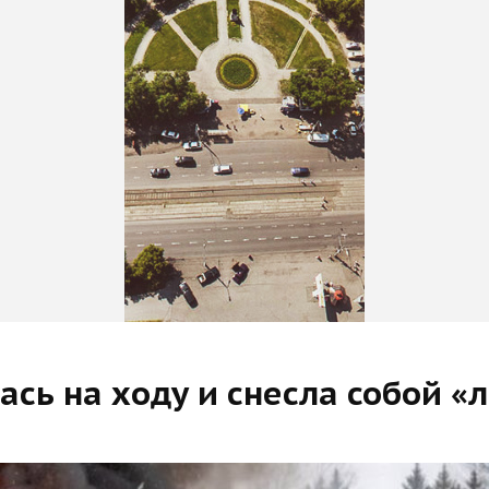
ась на ходу и снесла собой «