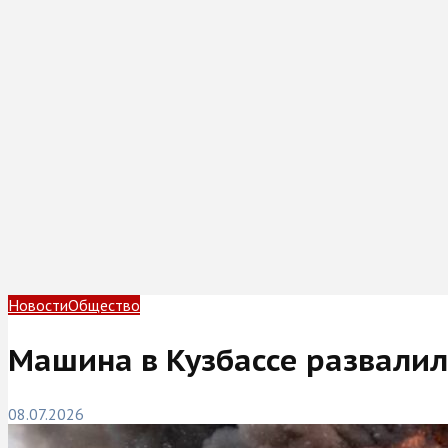
Новости
Общество
Машина в Кузбассе развалил
08.07.2026