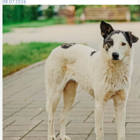
08.07.2026