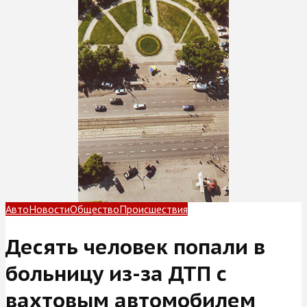
Авто
Новости
Общество
Происшествия
Десять человек попали в
больницу из-за ДТП с
вахтовым автомобилем