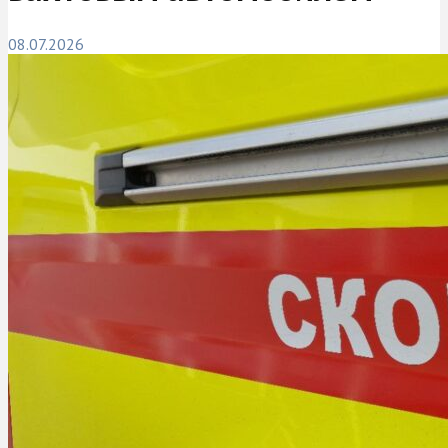
08.07.2026