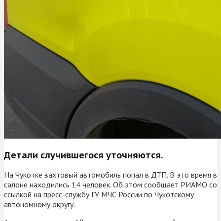
Детали случившегося уточняются.
На Чукотке вахтовый автомобиль попал в ДТП. В это время в
салоне находились 14 человек. Об этом сообщает РИАМО со
ссылкой на пресс-службу ГУ МЧС России по Чукотскому
автономному округу.