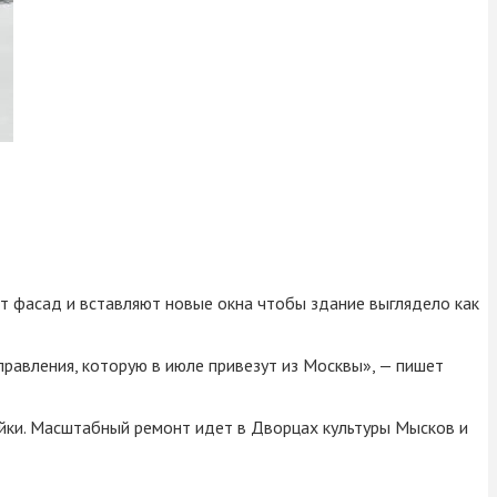
т фасад и вставляют новые окна чтобы здание выглядело как
равления, которую в июле привезут из Москвы», — пишет
ройки. Масштабный ремонт идет в Дворцах культуры Мысков и