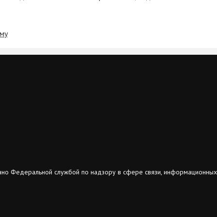
ому
ано Федеральной службой по надзору в сфере связи, информационных