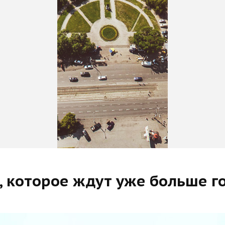
, которое ждут уже больше г