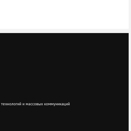
 технологий и массовых коммуникаций