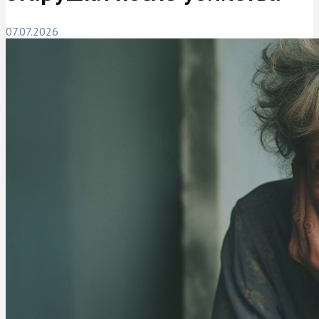
07.07.2026