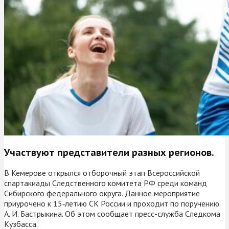
Участвуют представители разных регионов.
В Кемерове открылся отборочный этап Всероссийской
спартакиады Следственного комитета РФ среди команд
Сибирского федерального округа. Данное мероприятие
приурочено к 15‑летию СК России и проходит по поручению
А. И. Бастрыкина. Об этом сообщает пресс-служба Следкома
Кузбасса.