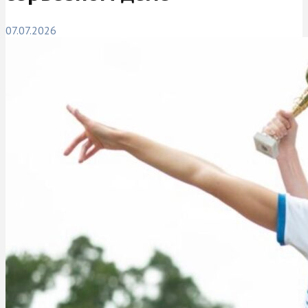
07.07.2026