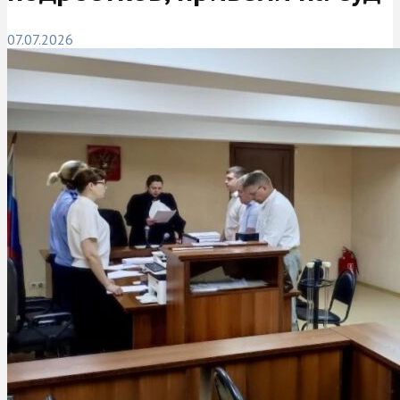
07.07.2026