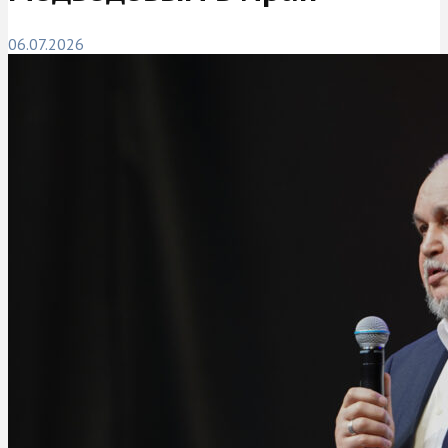
06.07.2026