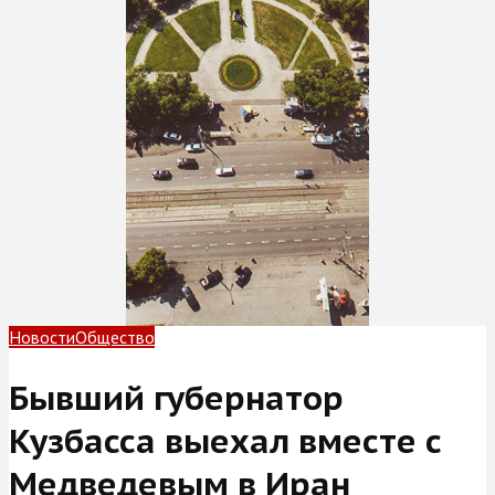
Новости
Общество
Бывший губернатор
Кузбасса выехал вместе с
Медведевым в Иран