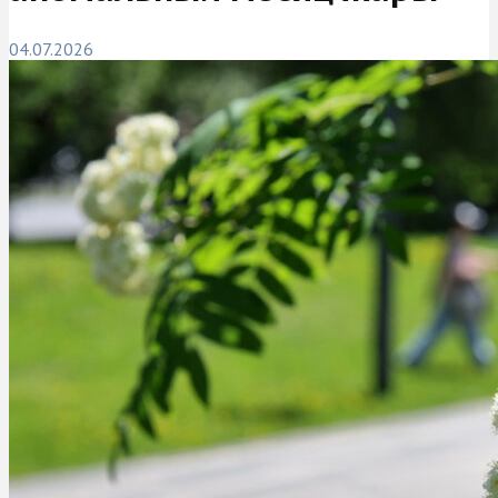
04.07.2026