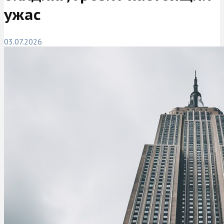
ужас
03.07.2026