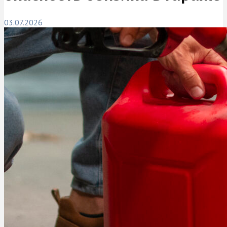
03.07.2026