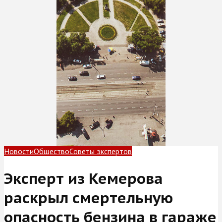
Новости
Общество
Советы экспертов
Эксперт из Кемерова
раскрыл смертельную
опасность бензина в гараже