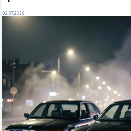
02.07.2026