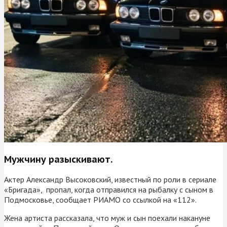
Мужчину разыскивают.
Актер Александр Высоковский, известный по роли в сериале
«Бригада», пропал, когда отправился на рыбалку с сыном в
Подмосковье, сообщает РИАМО со ссылкой на «112».
Жена артиста рассказала, что муж и сын поехали накануне