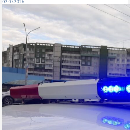
02.07.2026