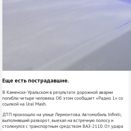
Еще есть пострадавшие.
В Каменске-Уральском в результате дорожной аварии
погибли четыре человека. Об этом сообщает «Радио 1» со
ссылкой на Ural Mash.
ДТП произошло на улице Лермонтова. Автомобиль Infiniti,
выполнявший разворот, выехал на встречную полосу и
столкнулся с транспортным средством ВАЗ-2110. От удара