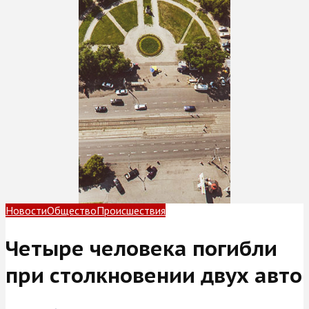
Новости
Общество
Происшествия
Четыре человека погибли
при столкновении двух авто