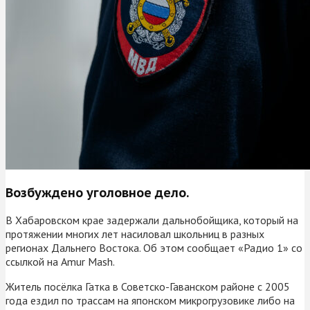
Возбуждено уголовное дело.
В Хабаровском крае задержали дальнобойщика, который на
протяжении многих лет насиловал школьниц в разных
регионах Дальнего Востока. Об этом сообщает «Радио 1» со
ссылкой на Amur Mash.
Житель посёлка Гатка в Советско-Гаванском районе с 2005
года ездил по трассам на японском микрогрузовике либо на