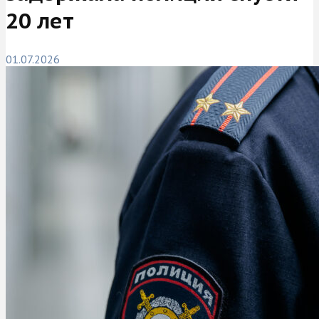
20 лет
01.07.2026