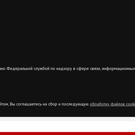
ано Федеральной службой по надзору в сфере связи, информационных
сайтом, Вы соглашаетесь на сбор и последующую
обработку файлов cook