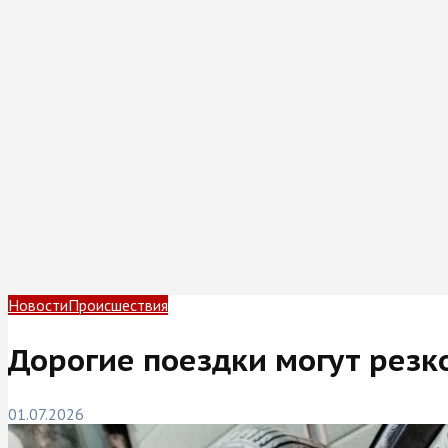
Новости
Происшествия
Дорогие поездки могут резк
01.07.2026