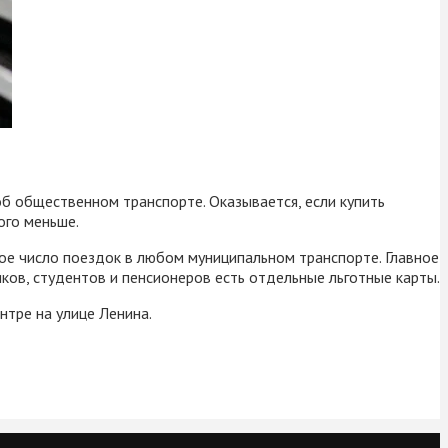
 об общественном транспорте. Оказывается, если купить
ого меньше.
ное число поездок в любом муниципальном транспорте. Главное
ков, студентов и пенсионеров есть отдельные льготные карты.
нтре на улице Ленина.