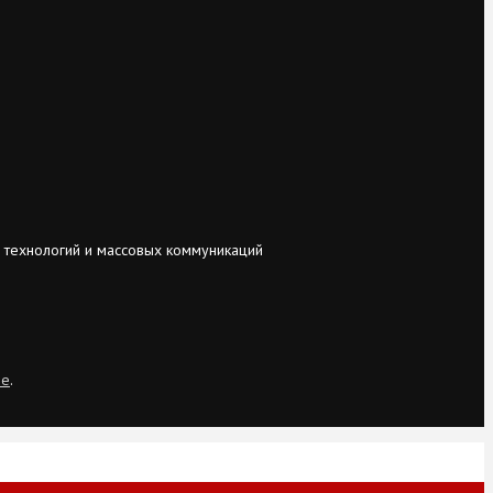
 технологий и массовых коммуникаций
ie
.