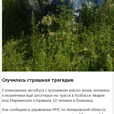
Случилась страшная трагедия.
Столкновение автобуса с грузовиком унесло жизнь человека
и искалечила ещё десятерых на трассе в Кузбассе. Авария
под Мариинском отправила 10 человек в больницу.
Как сообщили в управлении МЧС по Кемеровской области,