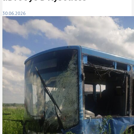
30.06.2026