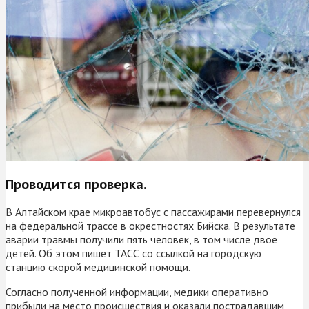
Проводится проверка.
В Алтайском крае микроавтобус с пассажирами перевернулся
на федеральной трассе в окрестностях Бийска. В результате
аварии травмы получили пять человек, в том числе двое
детей. Об этом пишет ТАСС со ссылкой на городскую
станцию скорой медицинской помощи.
Согласно полученной информации, медики оперативно
прибыли на место происшествия и оказали пострадавшим