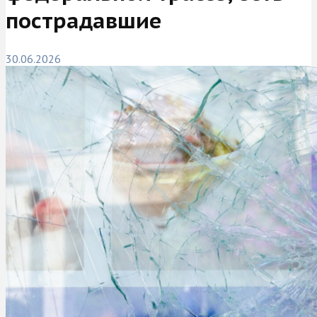
пострадавшие
30.06.2026