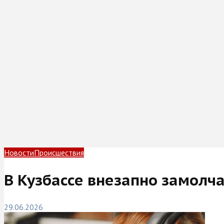
Новости
Происшествия
В Кузбассе внезапно замолч
29.06.2026