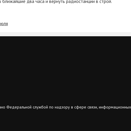
 ближайшие два часа и вернуть радиостанции в строй.
июля
ано Федеральной службой по надзору в сфере связи, информационных