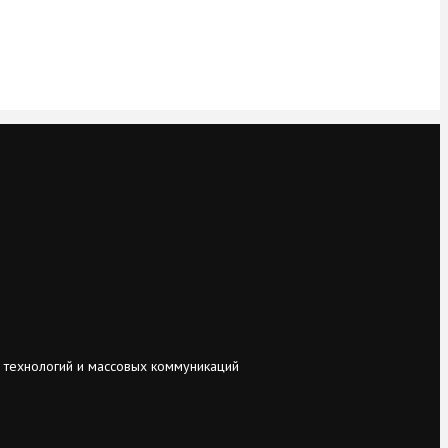
 технологий и массовых коммуникаций