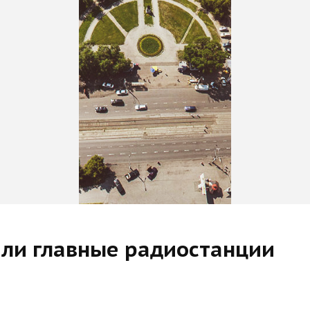
али главные радиостанции