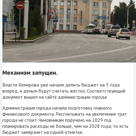
Механизм запущен.
Власти Кемерова уже начали делить бюджет на 3 года
вперёд, и деньги будут считать жёстко. Соответствующий
документ вышел на сайте администрации города.
Администрация города начала подготовку главного
финансового документа. Рассчитывать на увеличение трат
города не стоит. Чиновникам поручено на 2029 год
планировать расходы не больше, чем на 2028 года, то есть
бюджет замёрзнет на одной отметке.