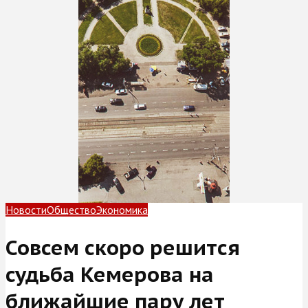
Новости
Общество
Экономика
Совсем скоро решится
судьба Кемерова на
ближайшие пару лет