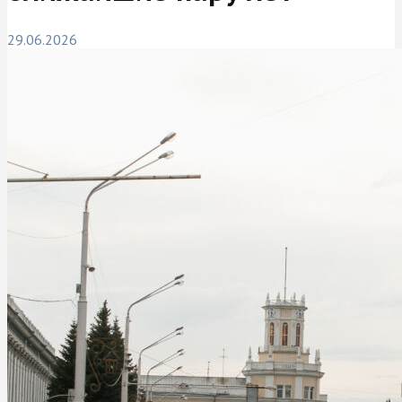
29.06.2026