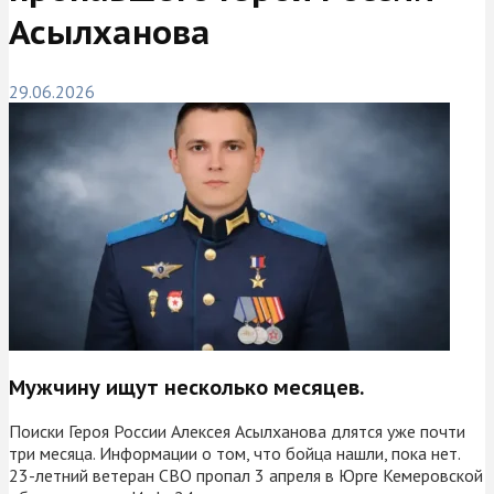
Асылханова
29.06.2026
Мужчину ищут несколько месяцев.
Поиски Героя России Алексея Асылханова длятся уже почти
три месяца. Информации о том, что бойца нашли, пока нет.
23-летний ветеран СВО пропал 3 апреля в Юрге Кемеровской