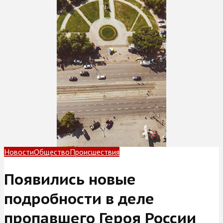
Новости
Общество
Происшествия
Появились новые
подробности в деле
пропавшего Героя России