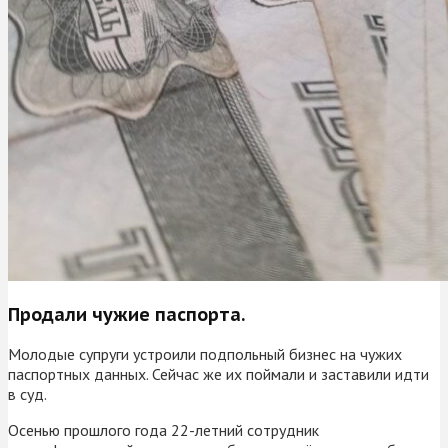
Продали чужие паспорта.
Молодые супруги устроили подпольный бизнес на чужих
паспортных данных. Сейчас же их поймали и заставили идти
в суд.
Осенью прошлого года 22-летний сотрудник