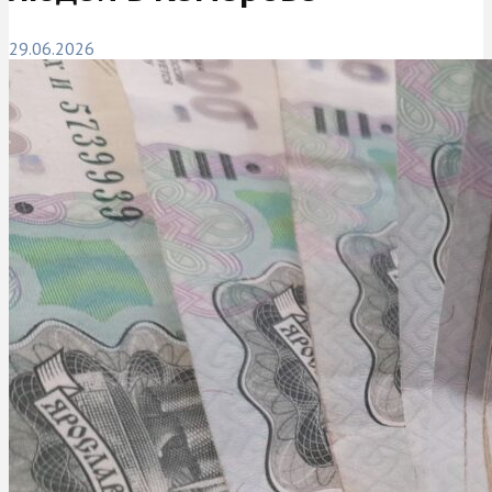
29.06.2026