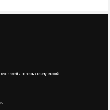
 технологий и массовых коммуникаций
ie
.