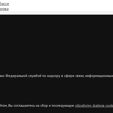
бассе
ерова
ано Федеральной службой по надзору в сфере связи, информационных
сайтом, Вы соглашаетесь на сбор и последующую
обработку файлов cook