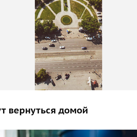
ут вернуться домой