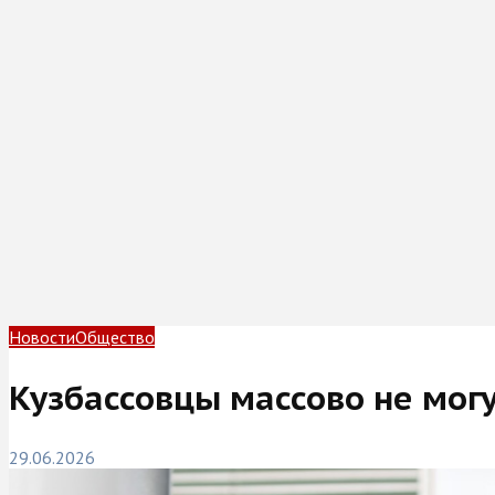
Новости
Общество
Кузбассовцы массово не мог
29.06.2026