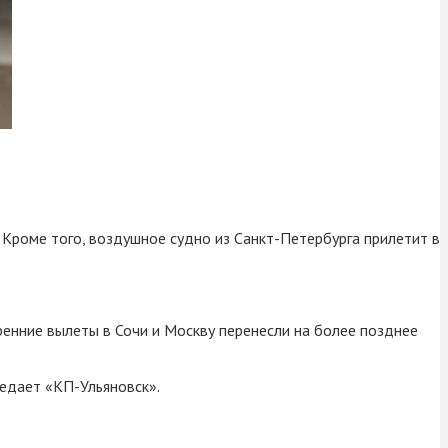
. Кроме того, воздушное судно из Санкт-Петербурга прилетит в
ренние вылеты в Сочи и Москву перенесли на более позднее
редает «КП-Ульяновск».