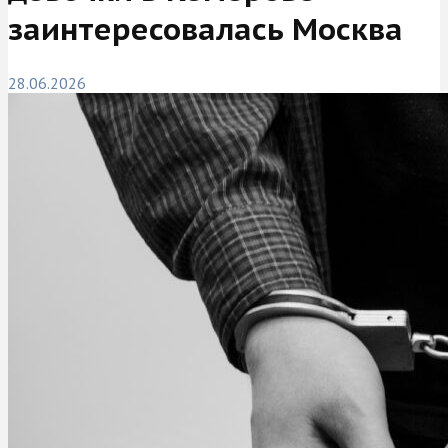
заинтересовалась Москва
28.06.2026