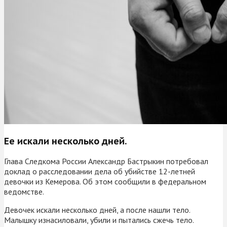
Ее искали несколько дней.
Глава Следкома России Александр Бастрыкин потребовал
доклад о расследовании дела об убийстве 12-летней
девочки из Кемерова. Об этом сообщили в федеральном
ведомстве.
Девочек искали несколько дней, а после нашли тело.
Малышку изнасиловали, убили и пытались сжечь тело.