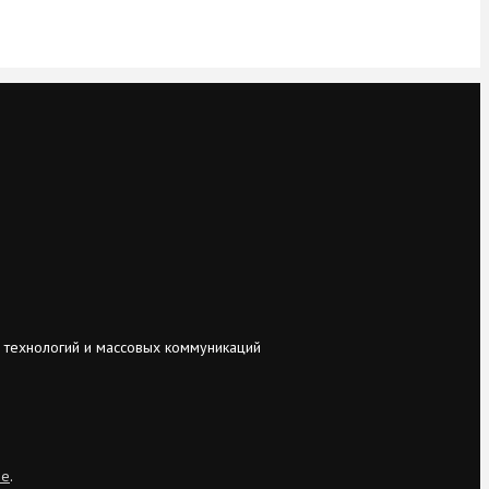
 технологий и массовых коммуникаций
ie
.