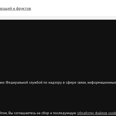
овощей и фруктов
ано Федеральной службой по надзору в сфере связи, информационных
сайтом, Вы соглашаетесь на сбор и последующую
обработку файлов cook