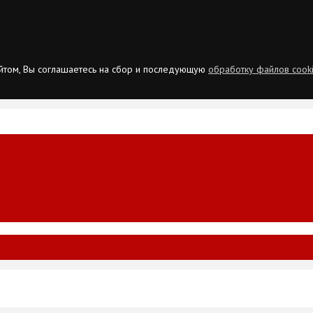
сайтом, Вы соглашаетесь на сбор и последующую
обработку файлов cook