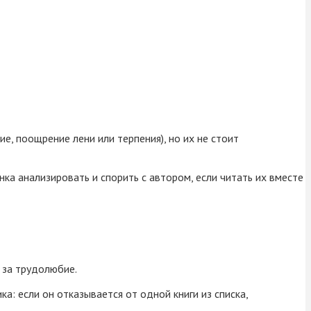
е, поощрение лени или терпения), но их не стоит
нка анализировать и спорить с автором, если читать их вместе
 за трудолюбие.
а: если он отказывается от одной книги из списка,