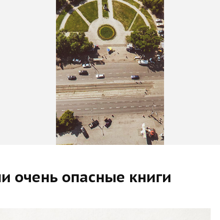
и очень опасные книги