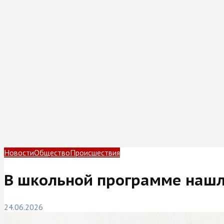
Новости
Общество
Происшествия
В школьной программе нашл
24.06.2026