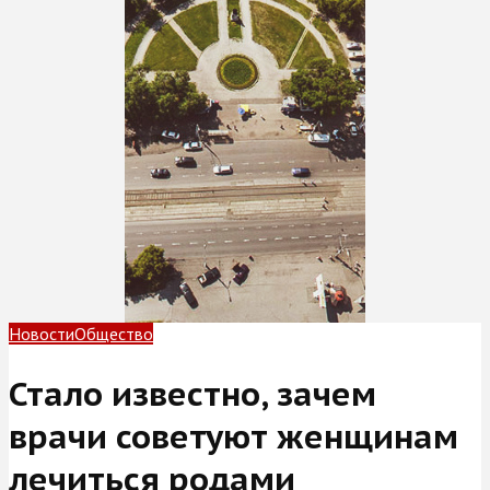
Новости
Общество
Стало известно, зачем
врачи советуют женщинам
лечиться родами