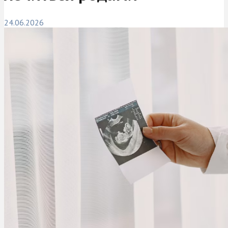
24.06.2026