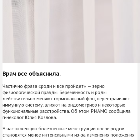
Врач все объяснила.
Частично фраза «роди и все пройдет» — зерно
физиологической правды. Беременность и роды
действительно меняют гормональный фон, перестраивают
иммунную систему, влияют на эндометриоз и некоторые
функциональные расстройства. Об этом РИАМО сообщила
гинеколог Юлия Козлова.
У части женщин болезненные менструации после родов
становятся менее интенсивными из-за изменения положения