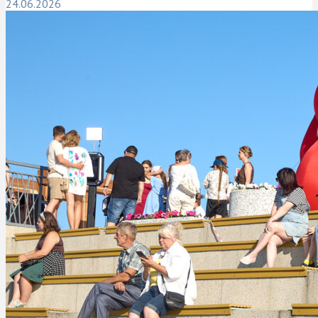
24.06.2026