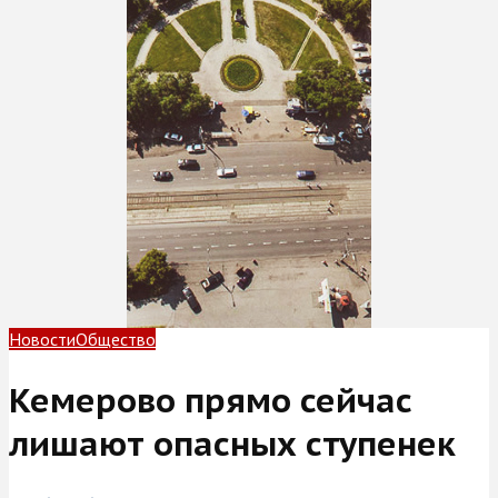
Новости
Общество
Кемерово прямо сейчас
лишают опасных ступенек