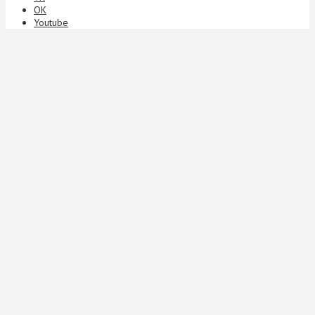
ОК
Youtube