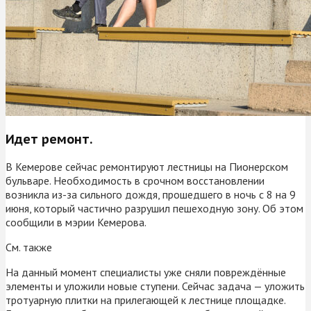
Идет ремонт.
В Кемерове сейчас ремонтируют лестницы на Пионерском
бульваре. Необходимость в срочном восстановлении
возникла из-за сильного дождя, прошедшего в ночь с 8 на 9
июня, который частично разрушил пешеходную зону. Об этом
сообщили в мэрии Кемерова.
См. также
На данный момент специалисты уже сняли повреждённые
элементы и уложили новые ступени. Сейчас задача — уложить
тротуарную плитки на прилегающей к лестнице площадке.