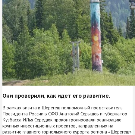
Они проверили, как идет его развитие.
В рамках визита в Шерегеш полномочный представитель
Президента России в СФО Анатолий Серышев и губернатор
Кузбасса ИЛья Середюк проконтролировали реализацию
крупных инвестиционных проектов, направленных на
развитие главного горнолыжного курорта региона «Шерегеш».