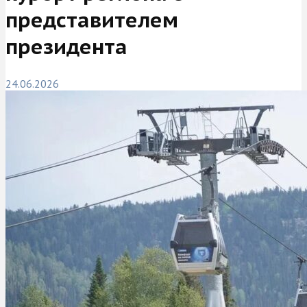
представителем
президента
24.06.2026