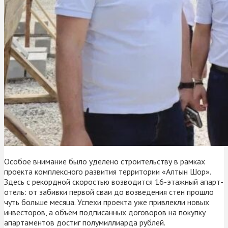
Особое внимание было уделено строительству в рамках
проекта комплексного развития территории «Алтын Шор».
Здесь с рекордной скоростью возводится 16-этажный апарт-
отель: от забивки первой сваи до возведения стен прошло
чуть больше месяца. Успехи проекта уже привлекли новых
инвесторов, а объём подписанных договоров на покупку
апартаментов достиг полумиллиарда рублей.