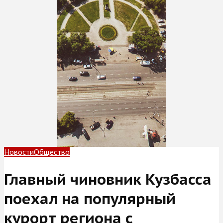
Новости
Общество
Главный чиновник Кузбасса
поехал на популярный
курорт региона с