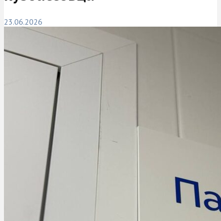
23.06.2026