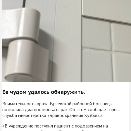
Ее чудом удалось обнаружить.
Внимательность врача Гурьевской районной больницы
позволила диагностировать рак. Об этом сообщает пресс-
служба министерства здравоохранения Кузбасса.
«В учреждение поступил пациент с подозрением на