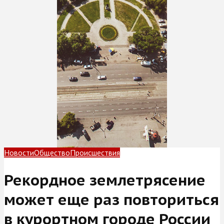
Новости
Общество
Происшествия
Рекордное землетрясение
может еще раз повториться
в курортном городе России