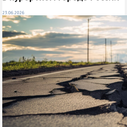
23.06.2026