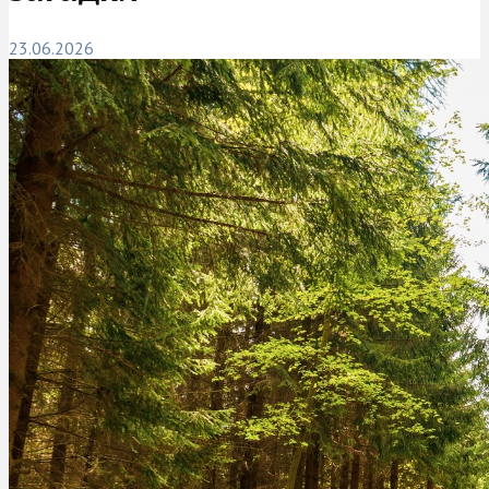
23.06.2026