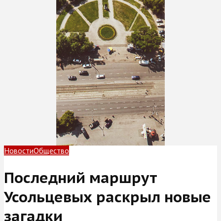
Новости
Общество
Последний маршрут
Усольцевых раскрыл новые
загадки