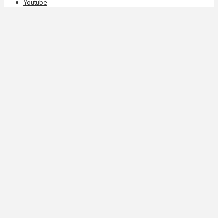
Youtube