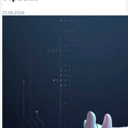
23.06.2026