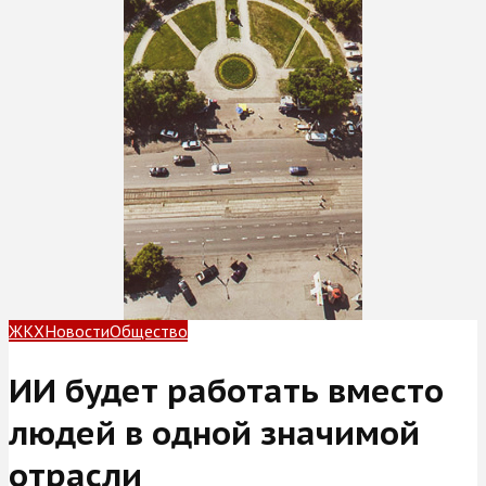
ЖКХ
Новости
Общество
ИИ будет работать вместо
людей в одной значимой
отрасли