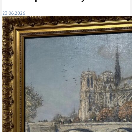
23.06.2026