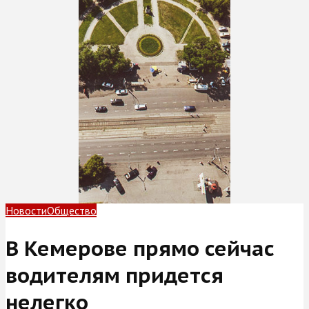
Новости
Общество
В Кемерове прямо сейчас
водителям придется
нелегко