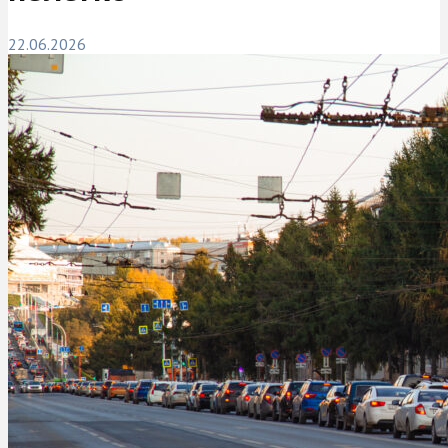
22.06.2026