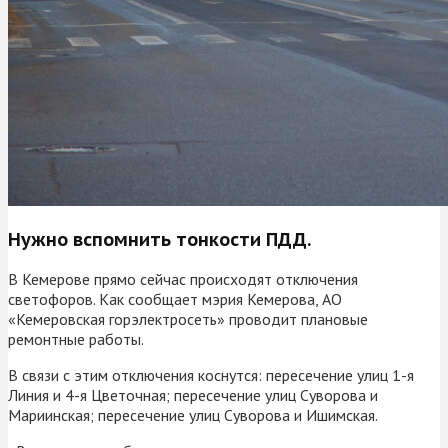
Нужно вспомнить тонкости ПДД.
В Кемерове прямо сейчас происходят отключения
светофоров. Как сообщает мэрия Кемерова, АО
«Кемеровская горэлектросеть» проводит плановые
ремонтные работы.
В связи с этим отключения коснутся: пересечение улиц 1-я
Линия и 4-я Цветочная; пересечение улиц Суворова и
Мариинская; пересечение улиц Суворова и Ишимская.