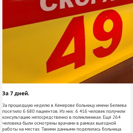
За 7 дней.
За прошедшую неделю в Кемерове больницу имени Беляева
посетило 6 680 пациентов. Из них: 6 416 человек получили
консультацию непосредственно в поликлиниках. Ещё 264
человека были осмотрены врачами в рамках выездной
работы на местах. Такими данными поделилась больница.