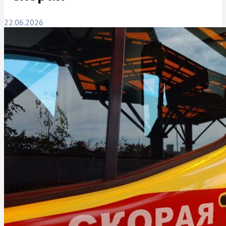
22.06.2026