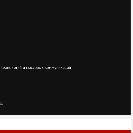
 технологий и массовых коммуникаций
ie
.