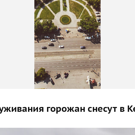
луживания горожан снесут в 