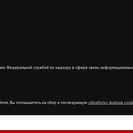
ано Федеральной службой по надзору в сфере связи, информационных
сайтом, Вы соглашаетесь на сбор и последующую
обработку файлов cook