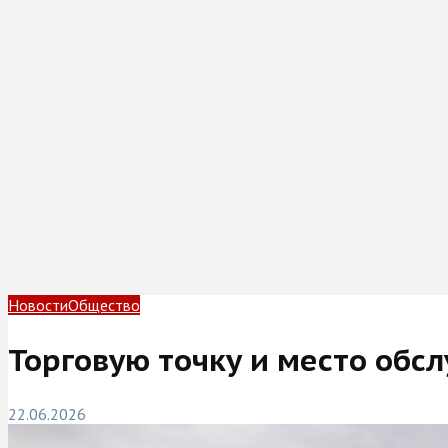
Новости
Общество
Торговую точку и место обс
22.06.2026