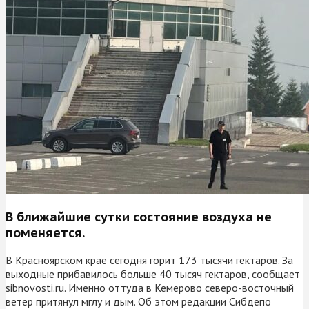
В ближайшие сутки состояние воздуха не
поменяется.
В Красноярском крае сегодня горит 173 тысячи гектаров. За
выходные прибавилось больше 40 тысяч гектаров, сообщает
sibnovosti.ru. Именно оттуда в Кемерово северо-восточный
ветер притянул мглу и дым. Об этом редакции Сибдепо