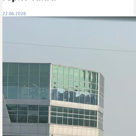
22.06.2026