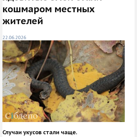
кошмаром местных
жителей
22.06.2026
Случаи укусов стали чаще.