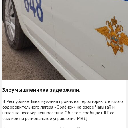
Злоумышленника задержали.
В Республике Тыва мужчина проник на территорию детского
оздоровительного лагеря «Орлёнок» на озере Чагытай и
напал на несовершеннолетних. Об этом сообщает RT со
ссылкой на региональное управление МВД.