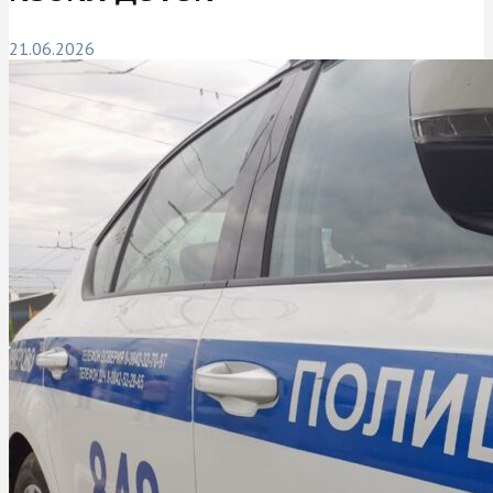
21.06.2026