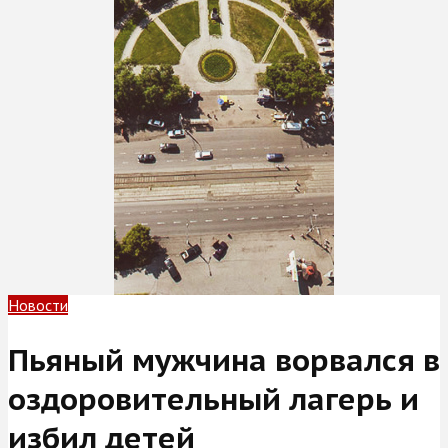
Новости
Пьяный мужчина ворвался в
оздоровительный лагерь и
избил детей