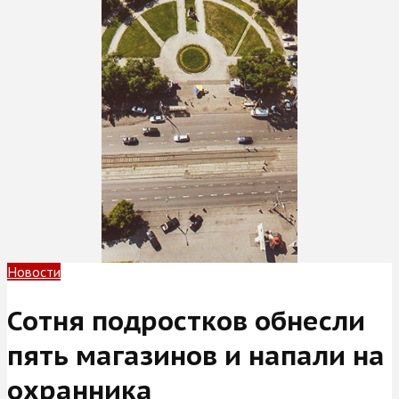
Новости
Сотня подростков обнесли
пять магазинов и напали на
охранника