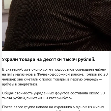
Украли товара на десятки тысяч рублей.
В Екатеринбурге около сотни подростков совершили набеги
на пять магазинов в Железнодорожном районе. Толпой по 20
человек они сметали с полок товары, в первую очередь —
арбузы и энергетики.
Общая стоимость украденных фруктов составила около 50
тысяч рублей, пишет «КП-Екатеринбург».
После этого группа напала на охранника в одном из жилых