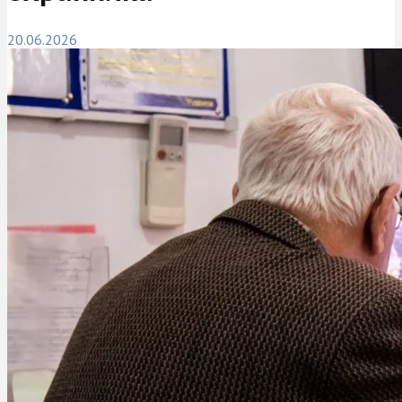
20.06.2026