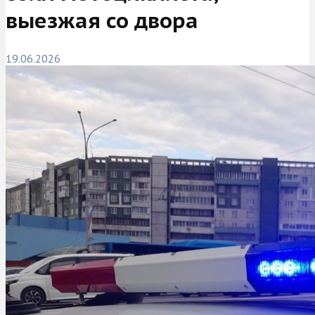
выезжая со двора
19.06.2026