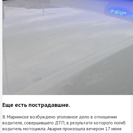
Еще есть пострадавшие.
В Мариинске возбуждено уголовное дело в отношении
водителя, совершившего ДТП, в результате которого погиб
водитель мотоцикла. Авария произошла вечером 17 июня