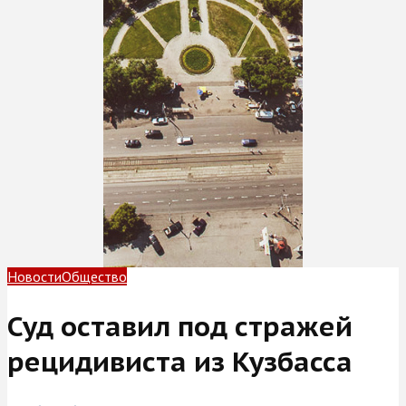
Новости
Общество
Суд оставил под стражей
рецидивиста из Кузбасса