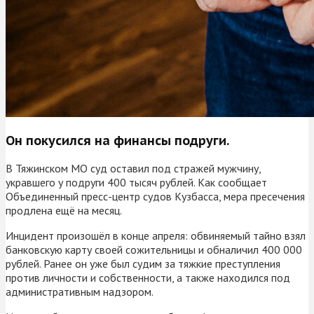
Он покусился на финансы подруги.
В Тяжинском МО суд оставил под стражей мужчину,
укравшего у подруги 400 тысяч рублей. Как сообщает
Объединенный пресс-центр судов Кузбасса, мера пресечения
продлена ещё на месяц.
Инцидент произошёл в конце апреля: обвиняемый тайно взял
банковскую карту своей сожительницы и обналичил 400 000
рублей. Ранее он уже был судим за тяжкие преступления
против личности и собственности, а также находился под
административным надзором.