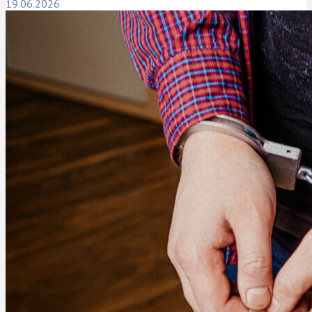
19.06.2026