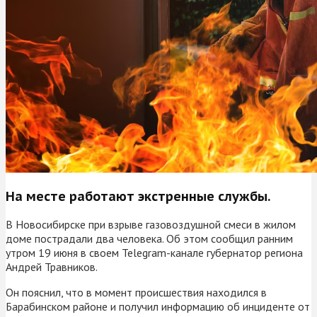
На месте работают экстренные службы.
В Новосибирске при взрыве газовоздушной смеси в жилом
доме пострадали два человека. Об этом сообщил ранним
утром 19 июня в своем Telegram-канале губернатор региона
Андрей Травников.
Он пояснил, что в момент происшествия находился в
Барабинском районе и получил информацию об инциденте от