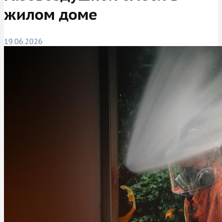
жилом доме
19.06.2026