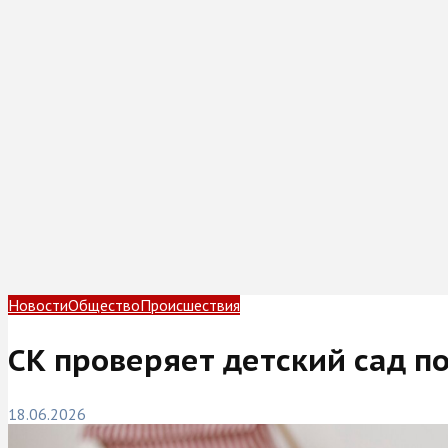
Новости
Общество
Происшествия
СК проверяет детский сад п
18.06.2026