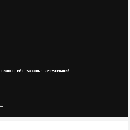
 технологий и массовых коммуникаций
ie
.