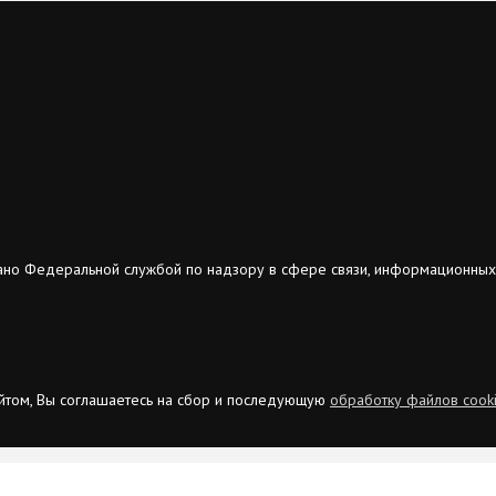
ано Федеральной службой по надзору в сфере связи, информационных
сайтом, Вы соглашаетесь на сбор и последующую
обработку файлов cook